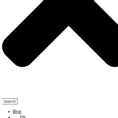
Search
Blog
EN