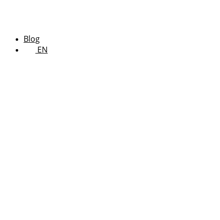
Blog
EN